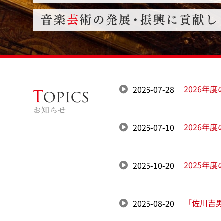
2026年
2026-07-28
お知らせ
2026
2026-07-10
2025
2025-10-20
「佐川吉
2025-08-20