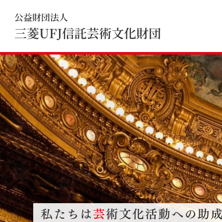
公益財団法人
三菱UFJ信託芸術文化財団